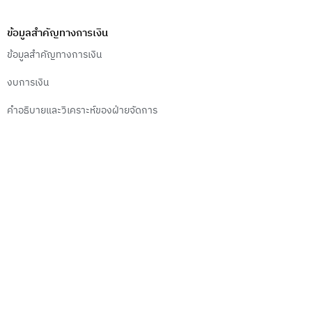
ข้อมูลสำคัญทางการเงิน
ข้อมูลสำคัญทางการเงิน
งบการเงิน
คำอธิบายและวิเคราะห์ของฝ่ายจัดการ