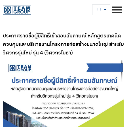
EN
TH
ประกาศรายชื่อผู้มีสิทธิ์เข้าสอบสัมภาษณ์ หลักสูตรเทคนิค
ควบคุมและบริหารงานโครงการก่อสร้างขนาดใหญ่ สำหรับ
วิศวกรรุ่นใหม่ รุ่น 4 (วิศวกรโยธา)