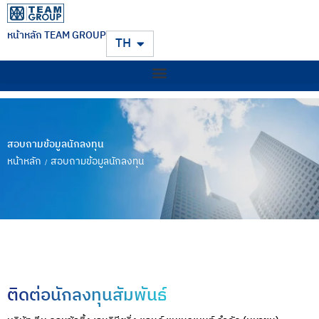
หน้าหลัก TEAM GROUP
EN
TH
สอบถามข้อมูลนักลงทุน
หน้าหลัก
สอบถามข้อมูลนักลงทุน
/
ติดต่อนักลงทุนสัมพันธ์