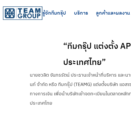
รู้จักทีมกรุ๊ป
บริการ
ลูกค้าและผลงาน
“ทีมกรุ๊ป แต่งตั้ง
ประเทศไทย”
นายชวลิต จันทรรัตน์ ประธานเจ้าหน้าที่บริหาร และนาย
นท์ จำกัด หรือ ทีมกรุ๊ป (TEAMG) แต่งตั้งบริษัท แอ
ทางการเงิน เพื่อนำบริษัทเข้าจดทะเบียนในตลาดหลักทร
ประเทศไทย