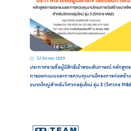
12 มีนาคม 2019
ประกาศรายชื่อผู้มีสิทธิ์เข้าสอบสัมภาษณ์ หลักสูตร
การออกแบบและการควบคุมงานโครงการก่อสร้าง
ขนาดใหญ่สำหรับวิศวกรรุ่นใหม่ รุ่น 3 (วิศวกร M&