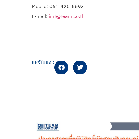
Mobile: 061-420-5693
E-mail:
imt@team.co.th
แชร์ไปยัง :