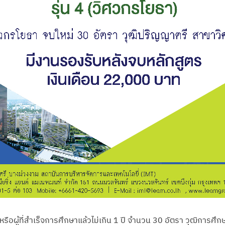
หรือผู้ที่สำเร็จการศึกษาแล้วไม่เกิน 1 ปี จำนวน 30 อัตรา วุฒิกา