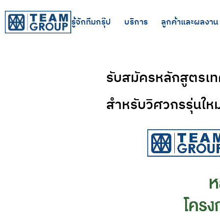
รู้จักทีมกรุ๊ป
บริการ
ลูกค้าและผลงาน
รับสมัครหลักสูตรเ
สำหรับวิศวกรรุ่นใหม่