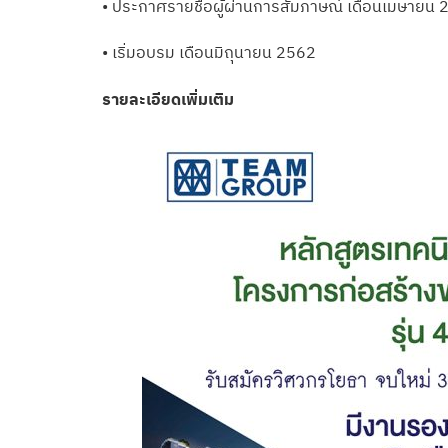
• ประกาศรายชื่อผู้ผ่านการสัมภาษณ์ เดือนเมษายน
• เริ่มอบรม เดือนมิถุนายน 2562
รายละเอียดเพิ่มเติม