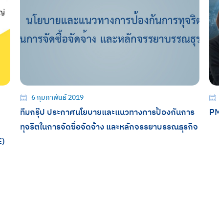
6 กุมภาพันธ์ 2019
ทีมกรุ๊ป ประกาศนโยบายและแนวทางการป้องกันการ
PM
ทุจริตในการจัดซื้อจัดจ้าง และหลักจรรยาบรรณธุรกิจ
E)