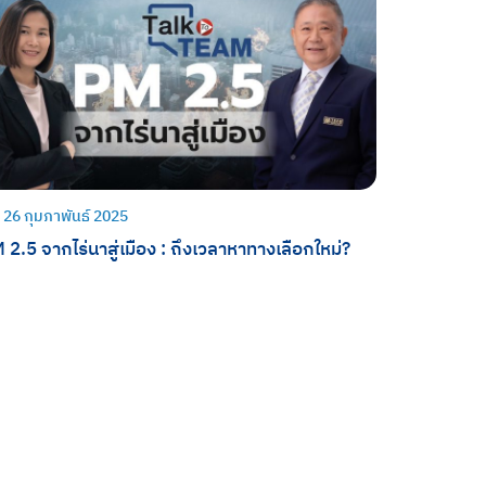
26 กุมภาพันธ์ 2025
 2.5 จากไร่นาสู่เมือง : ถึงเวลาหาทางเลือกใหม่?