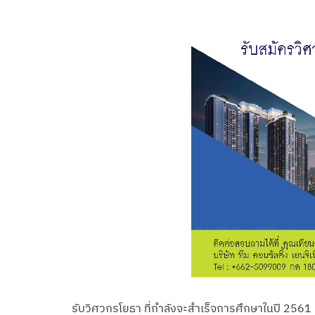
รับวิศวกรโยธา ที่กำลังจะสำเร็จการศึกษาในปี 2561 