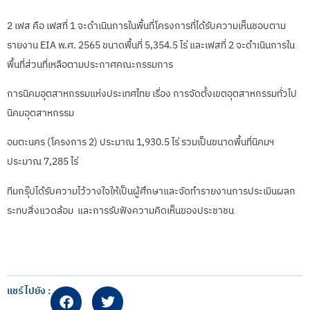
2 เฟส คือ เฟสที่ 1 จะดำเนินการในพื้นที่โครงการที่ได้รับความเห็นชอบตาม
รายงาน EIA พ.ศ. 2565 ขนาดพื้นที่ 5,354.5 ไร่ และเฟสที่ 2 จะดำเนินการใน
พื้นที่ส่วนที่เหลือตามประกาศคณะกรรมการ
การนิคมอุตสาหกรรมแห่งประเทศไทย เรื่อง การจัดตั้งเขตอุตสาหกรรมทั่วไป
นิคมอุตสาหกรรม
อมตะนคร (โครงการ 2) ประมาณ 1,930.5 ไร่ รวมเป็นขนาดพื้นที่นิคมฯ
ประมาณ 7,285 ไร่
ทีมกรุ๊ปได้รับความไว้วางใจให้เป็นผู้ศึกษาและจัดทำรายงานการประเมินผลก
ระทบสิ่งแวดล้อม และการรับฟังความคิดเห็นของประชาชน
แชร์ไปยัง :