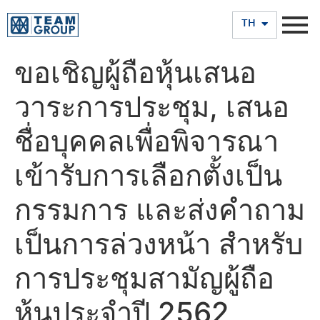
EN
TH
ขอเชิญผู้ถือหุ้นเสนอ
วาระการประชุม, เสนอ
ชื่อบุคคลเพื่อพิจารณา
เข้ารับการเลือกตั้งเป็น
กรรมการ และส่งคำถาม
เป็นการล่วงหน้า สำหรับ
การประชุมสามัญผู้ถือ
หุ้นประจำปี 2562