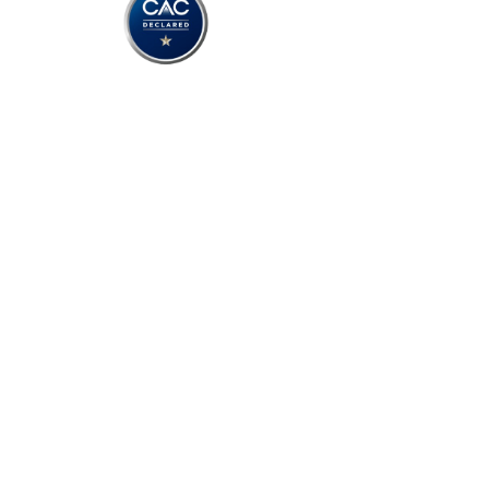
Copyright © 20
เงื่อนไขการใช้งาน
นโยบายความเป็นส่วนตัว