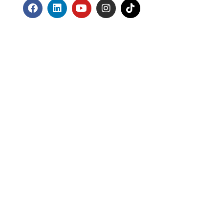
d. All Rights Reserved