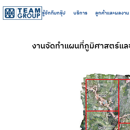
รู้จักทีมกรุ๊ป
บริการ
ลูกค้าและผลงาน
งานจัดทำแผนที่ภูมิศาสตร์และ