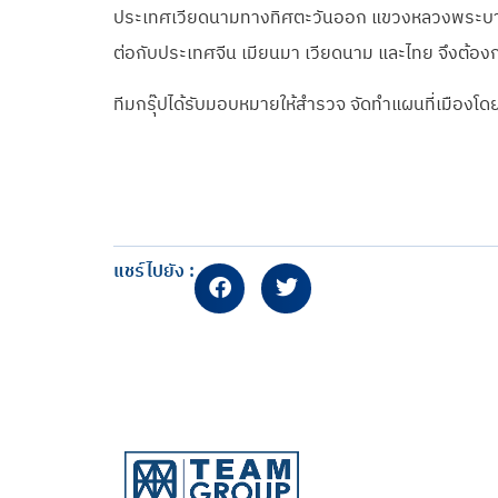
ประเทศเวียดนามทางทิศตะวันออก แขวงหลวงพระบางทาง
ต่อกับประเทศจีน เมียนมา เวียดนาม และไทย จึงต้
ทีมกรุ๊ปได้รับมอบหมายให้สำรวจ จัดทำแผนที่เมืองโ
แชร์ไปยัง :